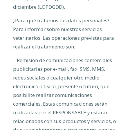
diciembre (LOPDGDD).
¿Para qué tratamos tus datos personales?
Para informar sobre nuestros servicios
veterinarios. Las operaciones previstas para
realizar el tratamiento son:
– Remisión de comunicaciones comerciales
publicitarias por e-mail, fax, SMS, MMS,
redes sociales o cualquier otro medio
electrónico o físico, presente o futuro, que
posibilite realizar comunicaciones
comerciales. Estas comunicaciones serán
realizadas por el RESPONSABLE y estarán
relacionadas con sus productos y servicios, o
de sus colaboradores o proveedores, con los