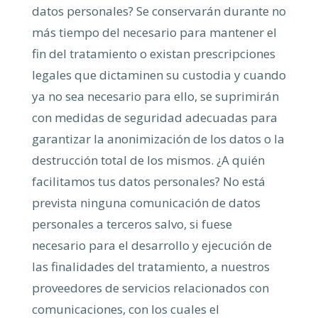
datos personales? Se conservarán durante no
más tiempo del necesario para mantener el
fin del tratamiento o existan prescripciones
legales que dictaminen su custodia y cuando
ya no sea necesario para ello, se suprimirán
con medidas de seguridad adecuadas para
garantizar la anonimización de los datos o la
destrucción total de los mismos. ¿A quién
facilitamos tus datos personales? No está
prevista ninguna comunicación de datos
personales a terceros salvo, si fuese
necesario para el desarrollo y ejecución de
las finalidades del tratamiento, a nuestros
proveedores de servicios relacionados con
comunicaciones, con los cuales el