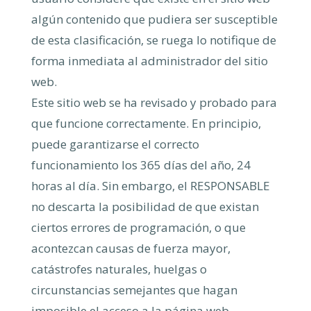
algún contenido que pudiera ser susceptible
de esta clasificación, se ruega lo notifique de
forma inmediata al administrador del sitio
web.
Este sitio web se ha revisado y probado para
que funcione correctamente. En principio,
puede garantizarse el correcto
funcionamiento los 365 días del año, 24
horas al día. Sin embargo, el RESPONSABLE
no descarta la posibilidad de que existan
ciertos errores de programación, o que
acontezcan causas de fuerza mayor,
catástrofes naturales, huelgas o
circunstancias semejantes que hagan
imposible el acceso a la página web.