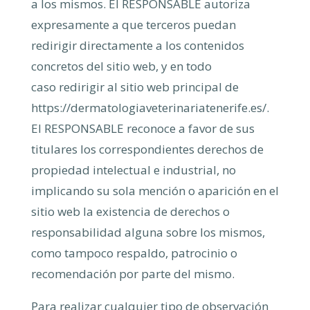
a los mismos. El RESPONSABLE autoriza
expresamente a que terceros puedan
redirigir directamente a los contenidos
concretos del sitio web, y en todo
caso
redirigir al sitio web principal de
https://dermatologiaveterinariatenerife.es/.
El RESPONSABLE reconoce a favor de sus
titulares los correspondientes derechos de
propiedad intelectual e industrial, no
implicando su sola mención o aparición en el
sitio web la existencia de derechos o
responsabilidad alguna sobre los mismos,
como tampoco respaldo, patrocinio o
recomendación por parte del mismo.
Para realizar cualquier tipo de observación