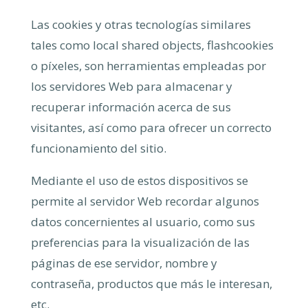
Las cookies y otras tecnologías similares
tales como local shared objects, flashcookies
o píxeles, son herramientas empleadas por
los servidores Web para almacenar y
recuperar información acerca de sus
visitantes, así como para ofrecer un correcto
funcionamiento del sitio.
Mediante el uso de estos dispositivos se
permite al servidor Web recordar algunos
datos concernientes al usuario, como sus
preferencias para la visualización de las
páginas de ese servidor, nombre y
contraseña, productos que más le interesan,
etc.