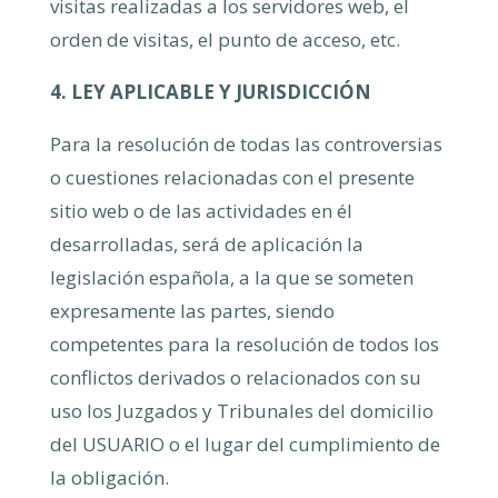
visitas realizadas a los servidores web, el
orden de visitas, el punto de acceso, etc.
4. LEY APLICABLE Y JURISDICCIÓN
Para la resolución de todas las controversias
o cuestiones relacionadas con el presente
sitio web o de las actividades en él
desarrolladas, será de aplicación la
legislación española, a la que se someten
expresamente las partes, siendo
competentes para la resolución de todos los
conflictos derivados o relacionados con su
uso los Juzgados y Tribunales del domicilio
del USUARIO o el lugar del cumplimiento de
la obligación.