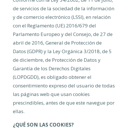
de servicios de la sociedad de la información
y de comercio electrónico (LSSI), en relación
con el Reglamento (UE) 2016/679 del
Parlamento Europeo y del Consejo, de 27 de
abril de 2016, General de Protección de
Datos (GDPR) y la Ley Orgánica 3/2018, de 5
de diciembre, de Protección de Datos y
Garantía de los Derechos Digitales
(LOPDGDD), es obligado obtener el
consentimiento expreso del usuario de todas
las páginas web que usan cookies
prescindibles, antes de que este navegue por
ellas.
¿QUÉ SON LAS COOKIES?