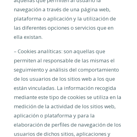
aquellas que permiten al usuario la
navegación a través de una página web,
plataforma o aplicación y la utilización de
las diferentes opciones o servicios que en
ella existan.
– Cookies analíticas: son aquellas que
permiten al responsable de las mismas el
seguimiento y análisis del comportamiento
de los usuarios de los sitios web a los que
están vinculadas. La información recogida
mediante este tipo de cookies se utiliza en la
medición de la actividad de los sitios web,
aplicación o plataforma y para la
elaboración de perfiles de navegación de los
usuarios de dichos sitios, aplicaciones y