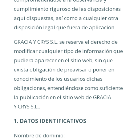
cumplimiento riguroso de las disposiciones
aquí dispuestas, así como a cualquier otra
disposición legal que fuera de aplicación.
GRACIA Y CRYS S.L. se reserva el derecho de
modificar cualquier tipo de información que
pudiera aparecer en el sitio web, sin que
exista obligación de preavisar o poner en
conocimiento de los usuarios dichas
obligaciones, entendiéndose como suficiente
la publicación en el sitio web de GRACIA
Y CRYS S.L..
1. DATOS IDENTIFICATIVOS
Nombre de dominio: