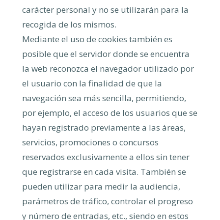
carácter personal y no se utilizarán para la
recogida de los mismos.
Mediante el uso de cookies también es
posible que el servidor donde se encuentra
la web reconozca el navegador utilizado por
el usuario con la finalidad de que la
navegación sea más sencilla, permitiendo,
por ejemplo, el acceso de los usuarios que se
hayan registrado previamente a las áreas,
servicios, promociones o concursos
reservados exclusivamente a ellos sin tener
que registrarse en cada visita. También se
pueden utilizar para medir la audiencia,
parámetros de tráfico, controlar el progreso
y número de entradas, etc., siendo en estos