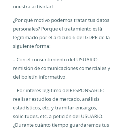
nuestra actividad.
¿Por qué motivo podemos tratar tus datos
personales? Porque el tratamiento está
legitimado por el artículo 6 del GDPR de la
siguiente forma:
– Con el consentimiento del USUARIO:
remisión de comunicaciones comerciales y
del boletín informativo.
– Por interés legítimo delRESPONSABLE:
realizar estudios de mercado, análisis
estadísticos, etc. y tramitar encargos,
solicitudes, etc. a petición del USUARIO.
¿Durante cuánto tiempo guardaremos tus