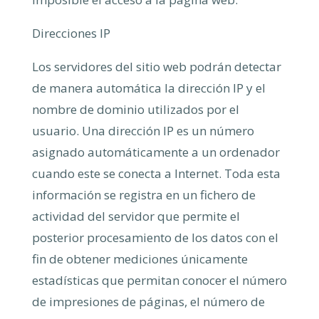
Direcciones IP
Los servidores del sitio web podrán detectar
de manera automática la dirección IP y el
nombre de dominio utilizados por el
usuario. Una dirección IP es un número
asignado automáticamente a un ordenador
cuando este se conecta a Internet. Toda esta
información se registra en un fichero de
actividad del servidor que permite el
posterior procesamiento de los datos con el
fin de obtener mediciones únicamente
estadísticas que permitan conocer el número
de impresiones de páginas, el número de