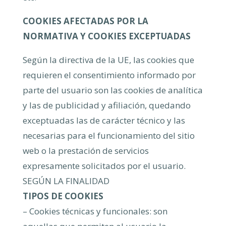
COOKIES AFECTADAS POR LA
NORMATIVA Y COOKIES EXCEPTUADAS
Según la directiva de la UE, las cookies que
requieren el consentimiento informado por
parte del usuario son las cookies de analítica
y las de publicidad y afiliación, quedando
exceptuadas las de carácter técnico y las
necesarias para el funcionamiento del sitio
web o la prestación de servicios
expresamente solicitados por el usuario.
SEGÚN LA FINALIDAD
TIPOS DE COOKIES
– Cookies técnicas y funcionales: son