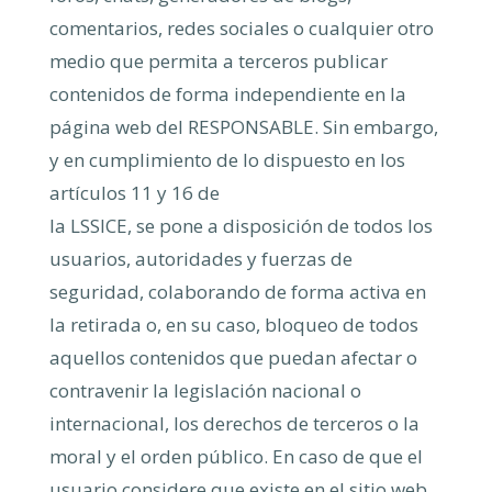
comentarios, redes sociales o cualquier otro
medio que permita a terceros publicar
contenidos de forma independiente en la
página web del RESPONSABLE. Sin embargo,
y en cumplimiento de lo dispuesto en los
artículos 11 y 16 de
la LSSICE, se pone a disposición de todos los
usuarios, autoridades y fuerzas de
seguridad,
colaborando de forma activa en
la retirada o, en su caso, bloqueo de todos
aquellos contenidos que puedan afectar o
contravenir la legislación nacional o
internacional, los derechos de terceros o la
moral y el orden público. En caso de que el
usuario considere que existe en el sitio web