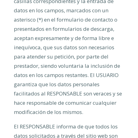
casillas correspondientes y la entrada de
datos en los campos, marcados con un
asterisco (*) en el formulario de contacto o
presentados en formularios de descarga,
aceptan expresamente y de forma libre e
inequívoca, que sus datos son necesarios
para atender su petición, por parte del
prestador, siendo voluntaria la inclusión de
datos en los campos restantes. El USUARIO
garantiza que los datos personales
facilitados al RESPONSABLE son veraces y se
hace responsable de comunicar cualquier
modificación de los mismos.
El RESPONSABLE informa de que todos los
datos solicitados a través del sitio web son