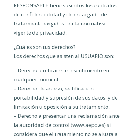
RESPONSABLE tiene suscritos los contratos
de confidencialidad y de encargado de
tratamiento exigidos por la normativa
vigente de privacidad.
¿Cuáles son tus derechos?
Los derechos que asisten al USUARIO son:
– Derecho a retirar el consentimiento en
cualquier momento.
– Derecho de acceso, rectificación,
portabilidad y supresión de sus datos, y de
limitación u oposición a su tratamiento.
– Derecho a presentar una reclamación ante
la autoridad de control (www.aepd.es) si
considera que el tratamiento no se ajusta a