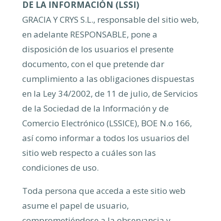
DE LA INFORMACIÓN (LSSI)
GRACIA Y CRYS S.L., responsable del sitio web,
en adelante RESPONSABLE, pone a
disposición de los usuarios el presente
documento, con el que pretende dar
cumplimiento a las obligaciones dispuestas
en la Ley 34/2002, de 11 de julio, de Servicios
de la Sociedad de la Información y de
Comercio Electrónico (LSSICE), BOE N.o 166,
así como informar a todos los usuarios del
sitio web respecto a cuáles son las
condiciones de uso.
Toda persona que acceda a este sitio web
asume el papel de usuario,
comprometiéndose a la observancia y