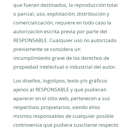
que fueran destinados, la reproducción total
o parcial, uso, explotación, distribución y
comercialización, requiere en todo caso la
autorización escrita previa por parte del
RESPONSABLE. Cualquier uso no autorizado
previamente se considera un
incumplimiento grave de los derechos de
propiedad intelectual o industrial del autor.
Los diseños, logotipos, texto y/o gráficos
ajenos al RESPONSABLE y que pudieran
aparecer en el sitio web, pertenecen a sus
respectivos propietarios, siendo ellos
mismos responsables de cualquier posible
controversia que pudiera suscitarse respecto