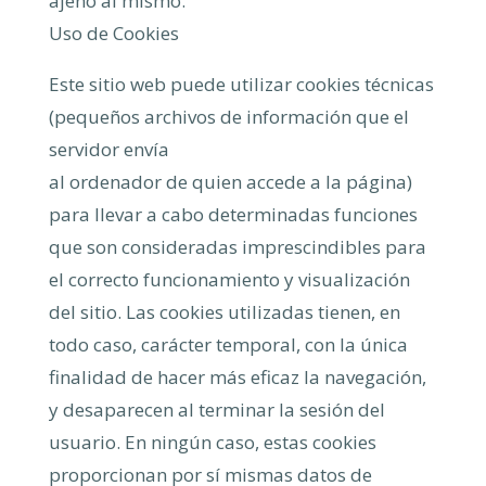
ajeno al mismo.
Uso de Cookies
Este sitio web puede utilizar cookies técnicas
(pequeños archivos de información que el
servidor envía
al ordenador de quien accede a la página)
para llevar a cabo determinadas funciones
que son consideradas imprescindibles para
el correcto funcionamiento y visualización
del sitio. Las cookies utilizadas tienen, en
todo caso, carácter temporal, con la única
finalidad de hacer más eficaz la navegación,
y desaparecen al terminar la sesión del
usuario. En ningún caso, estas cookies
proporcionan por sí mismas datos de