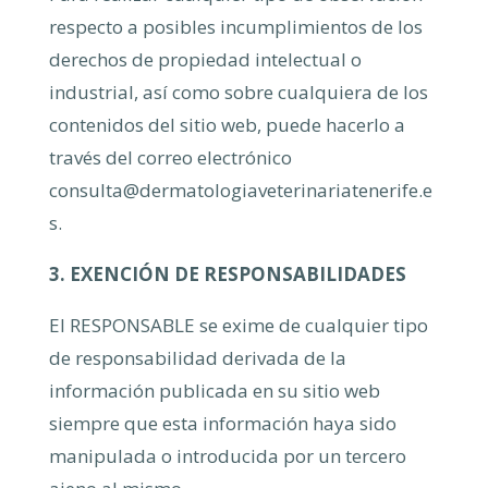
respecto a posibles incumplimientos de los
derechos de propiedad intelectual o
industrial, así como sobre cualquiera de los
contenidos del sitio web, puede hacerlo a
través del correo electrónico
consulta@dermatologiaveterinariatenerife.e
s
.
3. EXENCIÓN DE RESPONSABILIDADES
El RESPONSABLE se exime de cualquier tipo
de responsabilidad derivada de la
información publicada en su sitio web
siempre que esta información haya sido
manipulada o introducida por un tercero