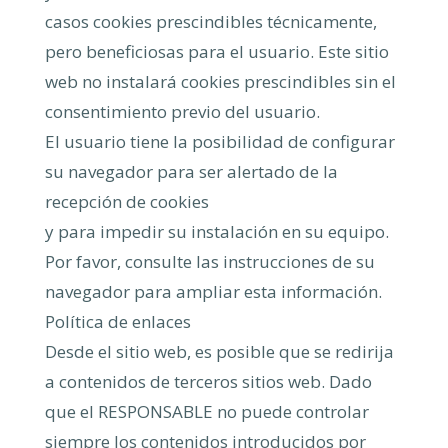
casos cookies prescindibles técnicamente,
pero beneficiosas para el usuario. Este sitio
web no instalará cookies prescindibles sin el
consentimiento previo del usuario.
El usuario tiene la posibilidad de configurar
su navegador para ser alertado de la
recepción de cookies
y para impedir su instalación en su equipo.
Por favor, consulte las instrucciones de su
navegador para ampliar esta información.
Política de enlaces
Desde el sitio web, es posible que se redirija
a contenidos de terceros sitios web. Dado
que el RESPONSABLE no puede controlar
siempre los contenidos introducidos por