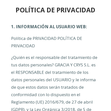
POLÍTICA DE PRIVACIDAD
1. INFORMACIÓN AL USUARIO WEB:
Política de PRIVACIDAD POLÍTICA DE
PRIVACIDAD
¿Quién es el responsable del tratamiento de
tus datos personales? GRACIA Y CRYS S.L. es
el RESPONSABLE del tratamiento de los
datos personales del USUARIO y le informa
de que estos datos serán tratados de
conformidad con lo dispuesto en el
Reglamento (UE) 2016/679, de 27 de abril
(GDPR), y la Ley Orgánica 3/2018, de 5 de