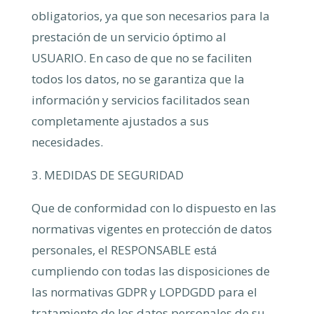
obligatorios, ya que son necesarios para la
prestación de un servicio óptimo al
USUARIO. En caso de que no se faciliten
todos los datos, no se garantiza que la
información y servicios facilitados sean
completamente ajustados a sus
necesidades.
3. MEDIDAS DE SEGURIDAD
Que de conformidad con lo dispuesto en las
normativas vigentes en protección de datos
personales, el RESPONSABLE está
cumpliendo con todas las disposiciones de
las normativas GDPR y LOPDGDD para el
tratamiento de los datos personales de su