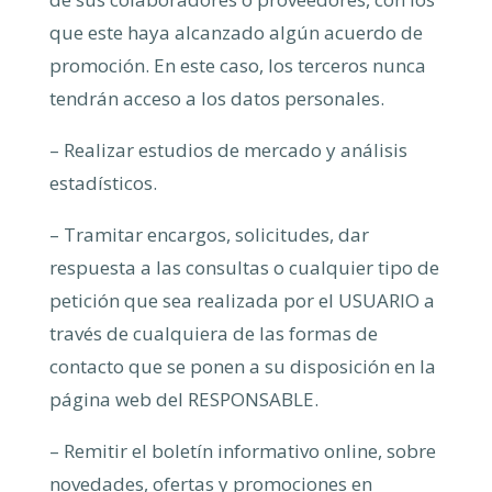
que este haya alcanzado algún acuerdo de
promoción. En este caso, los terceros nunca
tendrán acceso a los datos personales.
– Realizar estudios de mercado y análisis
estadísticos.
– Tramitar encargos, solicitudes, dar
respuesta a las consultas o cualquier tipo de
petición que sea realizada por el USUARIO a
través de cualquiera de las formas de
contacto que se ponen a su disposición en la
página web del RESPONSABLE.
– Remitir el boletín informativo online, sobre
novedades, ofertas y promociones en