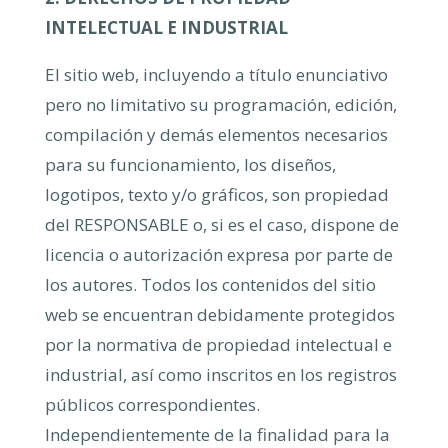
INTELECTUAL E INDUSTRIAL
El sitio web, incluyendo a título enunciativo
pero no limitativo su programación, edición,
compilación y demás elementos necesarios
para su funcionamiento, los diseños,
logotipos, texto y/o gráficos, son propiedad
del RESPONSABLE o, si es el caso, dispone de
licencia o autorización expresa por parte de
los autores. Todos los contenidos del sitio
web se encuentran debidamente protegidos
por la normativa de propiedad intelectual e
industrial, así como inscritos en los registros
públicos correspondientes.
Independientemente de la finalidad para la