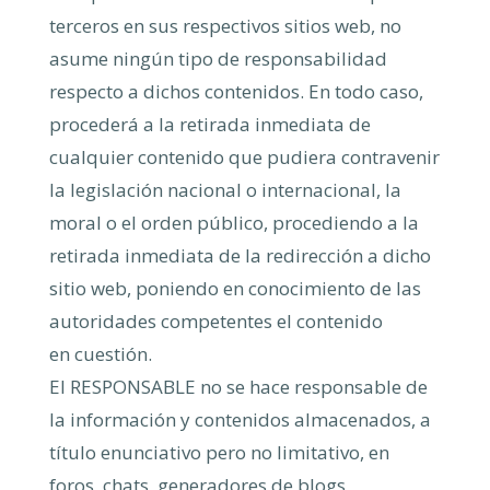
terceros en sus respectivos sitios web, no
asume ningún tipo de responsabilidad
respecto a dichos contenidos. En todo caso,
procederá a la retirada inmediata de
cualquier contenido que pudiera contravenir
la legislación nacional o internacional, la
moral o el orden público, procediendo a la
retirada inmediata de la redirección a dicho
sitio web, poniendo en conocimiento de las
autoridades competentes el contenido
en cuestión.
El RESPONSABLE no se hace responsable de
la información y contenidos almacenados, a
título enunciativo pero no limitativo, en
foros, chats, generadores de blogs,