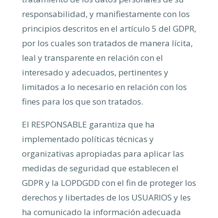
responsabilidad, y manifiestamente con los
principios descritos en el artículo 5 del GDPR,
por los cuales son tratados de manera lícita,
leal y transparente en relación con el
interesado y adecuados, pertinentes y
limitados a lo necesario en relación con los
fines para los que son tratados.
El RESPONSABLE garantiza que ha
implementado políticas técnicas y
organizativas apropiadas para aplicar las
medidas de seguridad que establecen el
GDPR y la LOPDGDD con el fin de proteger los
derechos y libertades de los USUARIOS y les
ha comunicado la información adecuada