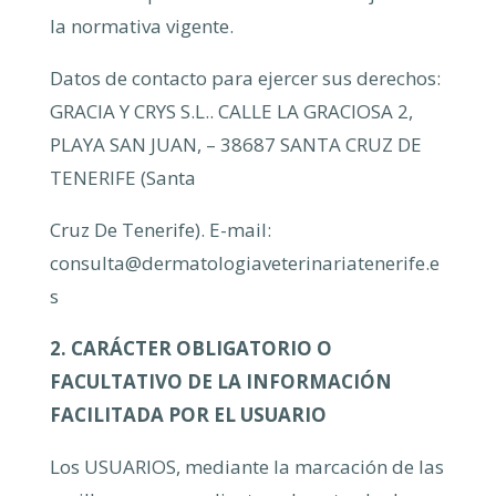
la normativa vigente.
Datos de contacto para ejercer sus derechos:
GRACIA Y CRYS S.L.. CALLE LA GRACIOSA 2,
PLAYA SAN JUAN, – 38687 SANTA CRUZ DE
TENERIFE (Santa
Cruz De Tenerife). E-mail:
consulta@dermatologiaveterinariatenerife.e
s
2. CARÁCTER OBLIGATORIO O
FACULTATIVO DE LA INFORMACIÓN
FACILITADA POR EL USUARIO
Los USUARIOS, mediante la marcación de las